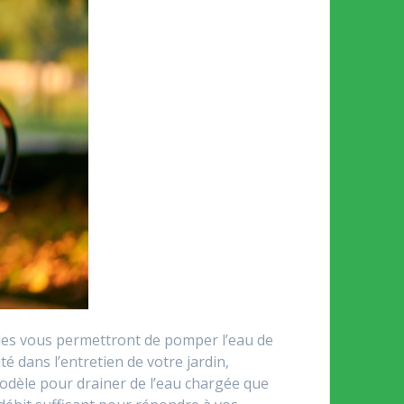
elles vous permettront de pomper l’eau de
té dans l’entretien de votre jardin,
odèle pour drainer de l’eau chargée que