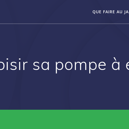
QUE FAIRE AU JA
isir sa pompe à