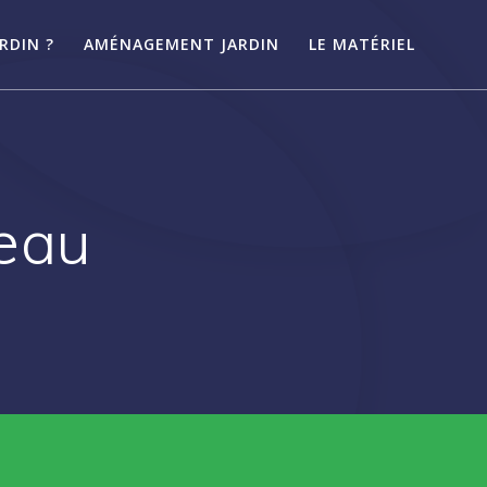
RDIN ?
AMÉNAGEMENT JARDIN
LE MATÉRIEL
 eau